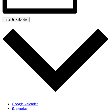
Tilføj til kalender
Google kalender
iCalendar