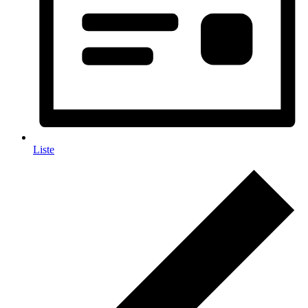
Liste