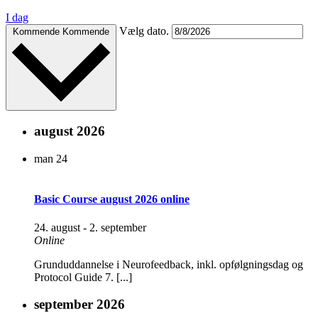
I dag
Vælg dato.
Kommende
Kommende
august 2026
man
24
Basic Course august 2026 online
24. august
-
2. september
Online
Grunduddannelse i Neurofeedback, inkl. opfølgningsdag og
Protocol Guide 7. [...]
september 2026