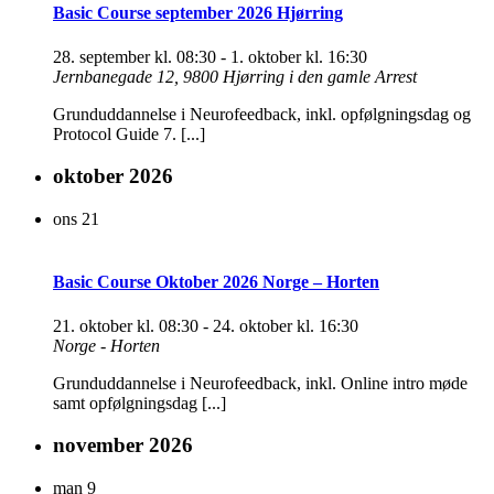
Basic Course september 2026 Hjørring
28. september kl. 08:30
-
1. oktober kl. 16:30
Jernbanegade 12, 9800 Hjørring i den gamle Arrest
Grunduddannelse i Neurofeedback, inkl. opfølgningsdag og
Protocol Guide 7. [...]
oktober 2026
ons
21
Basic Course Oktober 2026 Norge – Horten
21. oktober kl. 08:30
-
24. oktober kl. 16:30
Norge - Horten
Grunduddannelse i Neurofeedback, inkl. Online intro møde
samt opfølgningsdag [...]
november 2026
man
9