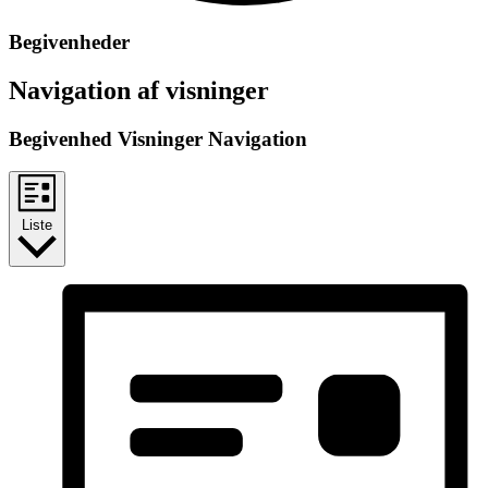
Begivenheder
Navigation af visninger
Begivenhed Visninger Navigation
Liste