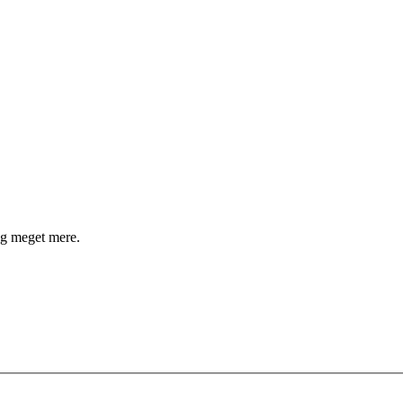
g meget mere.