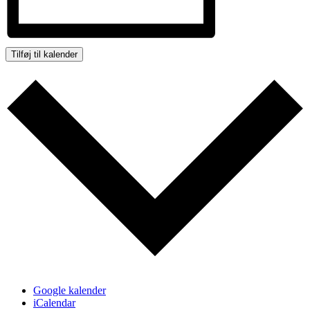
Tilføj til kalender
Google kalender
iCalendar