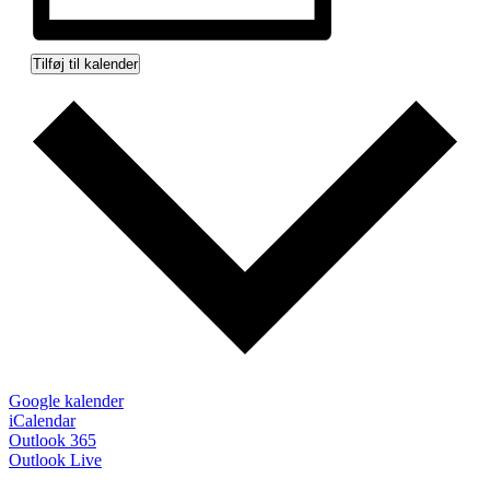
Tilføj til kalender
Google kalender
iCalendar
Outlook 365
Outlook Live