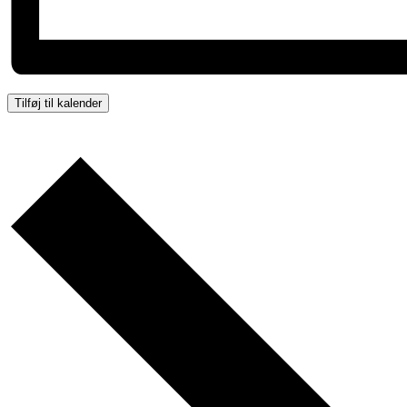
Tilføj til kalender