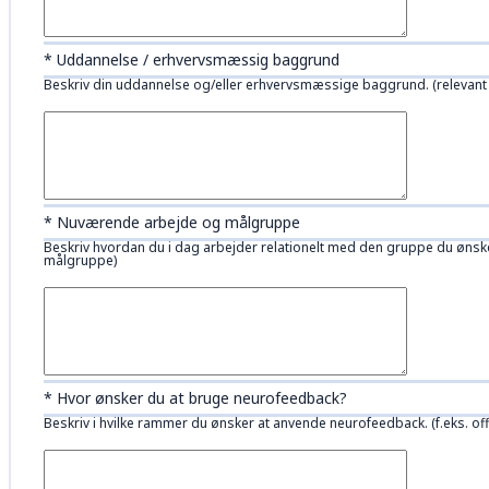
* Uddannelse / erhvervsmæssig baggrund
Beskriv din uddannelse og/eller erhvervsmæssige baggrund. (relevant
* Nuværende arbejde og målgruppe
Beskriv hvordan du i dag arbejder relationelt med den gruppe du ønsk
målgruppe)
* Hvor ønsker du at bruge neurofeedback?
Beskriv i hvilke rammer du ønsker at anvende neurofeedback. (f.eks. offen