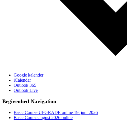
Google kalender
iCalendar
Outlook 365
Outlook Live
Begivenhed Navigation
Basic Course UPGRADE online 19. juni 2026
Basic Course august 2026 online