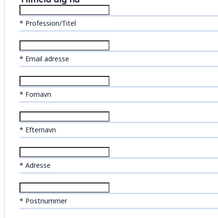
* Profession/Titel
* Email adresse
* Fornavn
* Efternavn
* Adresse
* Postnummer