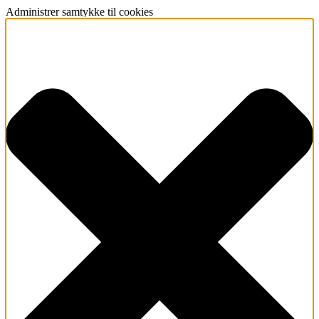
Administrer samtykke til cookies