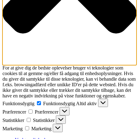
For at give dig de bedste oplevelser bruger vi teknologier som
cookies til at gemme og/eller få adgang til enhedsoplysninger. Hvis
du giver dit samtykke til disse teknologier, kan vi behandle data som
f.eks. browsingadfærd eller unikke ID'er på dette websted. Hvis du
ikke giver dit samtykke eller trækker dit samtykke tilbage, kan det
have en negativ indvirkning på visse funktioner og egenskaber.
Funktionsdygtig
Funktionsdygtig
Altid aktiv
Præferencer
Præferencer
Statistikker
Statistikker
Marketing
Marketing