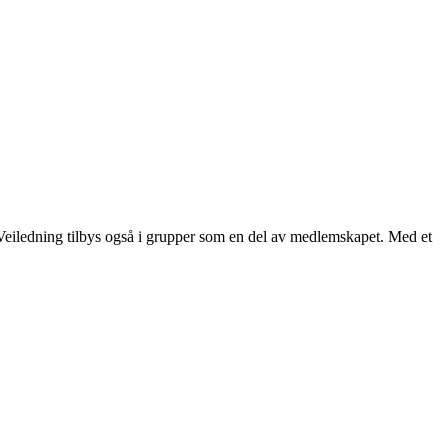
s. Veiledning tilbys også i grupper som en del av medlemskapet. Med et