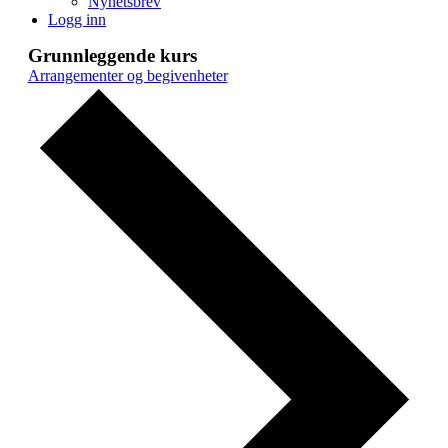
Nyhetsbrev
Logg inn
Grunnleggende kurs
Arrangementer og begivenheter