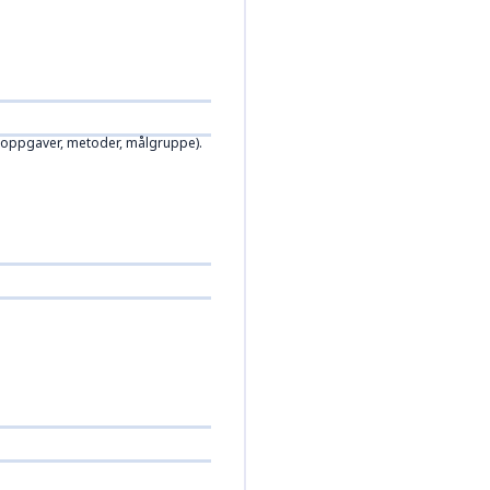
. oppgaver, metoder, målgruppe).