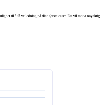
ghet til å få veiledning på dine første caser. Du vil motta nøyaktig