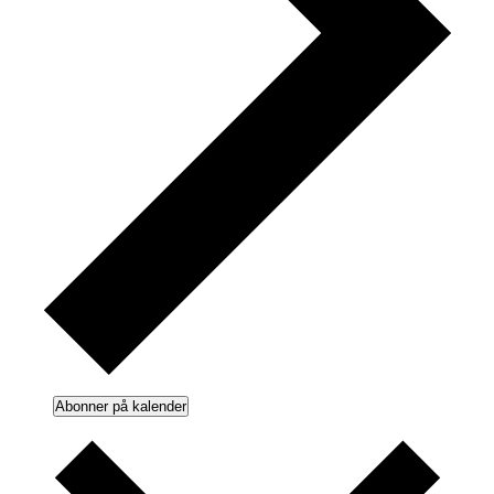
Abonner på kalender