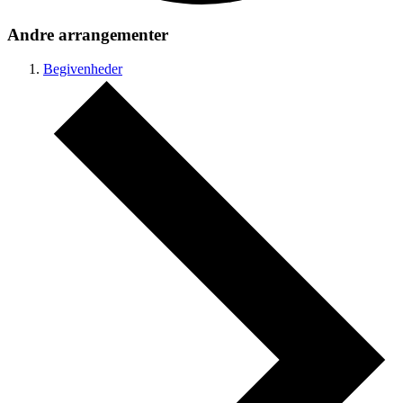
Andre arrangementer
Begivenheder