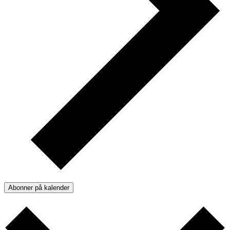
Abonner på kalender