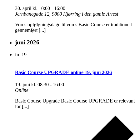
30. april kl. 10:00
-
16:00
Jernbanegade 12, 9800 Hjørring i den gamle Arrest
Vores opfølgningsdage til vores Basic Course er traditionelt
gennemført [...]
juni 2026
fre
19
Basic Course UPGRADE online 19. juni 2026
19. juni kl. 08:30
-
16:00
Online
Basic Course Upgrade Basic Course UPGRADE er relevant
for [...]