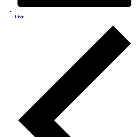
Liste