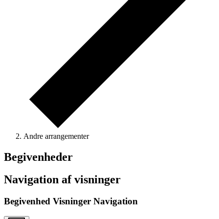
Andre arrangementer
Begivenheder
Navigation af visninger
Begivenhed Visninger Navigation