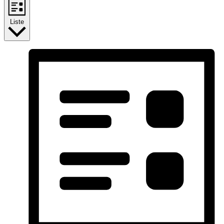
Liste